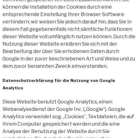
können die Installation der Cookies durch eine
entsprechende Einstellung Ihrer Browser Software
verhindern; wir weisen Sie jedoch darauf hin, dass Sie in
diesem Fall gegebenenfalls nicht sämtliche Funktionen
dieser Website voll umfänglich nutzen können. Durch die
Nutzung dieser Website erklären Sie sich mit der
Bearbeitung der über Sie erhobenen Daten durch
Google in der zuvor beschriebenen Art und Weise und zu
dem zuvor benannten Zweck einverstanden.
Datenschutzerklärung für die Nutzung von Google
Analytics
Diese Website benutzt Google Analytics, einen
Webanalysedienst der Google Inc. („Google“). Google
Analytics verwendet sog. „Cookies“, Textdateien, die auf
Ihrem Computer gespeichert werden und die eine
Analyse der Benutzung der Website durch Sie