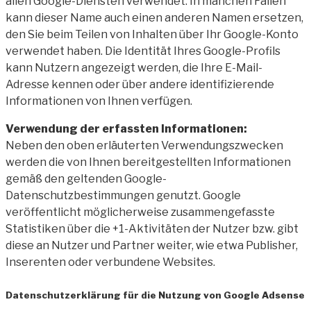
allen Google-Diensten verwendet. In manchen Fällen
kann dieser Name auch einen anderen Namen ersetzen,
den Sie beim Teilen von Inhalten über Ihr Google-Konto
verwendet haben. Die Identität Ihres Google-Profils
kann Nutzern angezeigt werden, die Ihre E-Mail-
Adresse kennen oder über andere identifizierende
Informationen von Ihnen verfügen.
Verwendung der erfassten Informationen:
Neben den oben erläuterten Verwendungszwecken
werden die von Ihnen bereitgestellten Informationen
gemäß den geltenden Google-
Datenschutzbestimmungen genutzt. Google
veröffentlicht möglicherweise zusammengefasste
Statistiken über die +1-Aktivitäten der Nutzer bzw. gibt
diese an Nutzer und Partner weiter, wie etwa Publisher,
Inserenten oder verbundene Websites.
Datenschutzerklärung für die Nutzung von Google Adsense