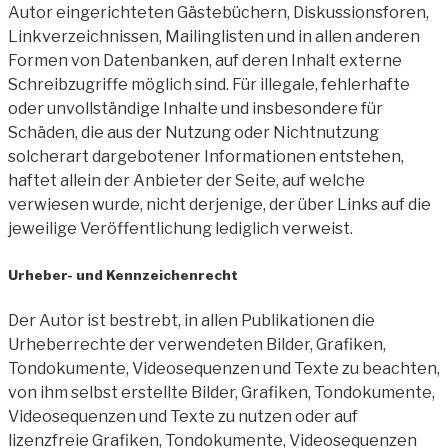
Autor eingerichteten Gästebüchern, Diskussionsforen,
Linkverzeichnissen, Mailinglisten und in allen anderen
Formen von Datenbanken, auf deren Inhalt externe
Schreibzugriffe möglich sind. Für illegale, fehlerhafte
oder unvollständige Inhalte und insbesondere für
Schäden, die aus der Nutzung oder Nichtnutzung
solcherart dargebotener Informationen entstehen,
haftet allein der Anbieter der Seite, auf welche
verwiesen wurde, nicht derjenige, der über Links auf die
jeweilige Veröffentlichung lediglich verweist.
Urheber- und Kennzeichenrecht
Der Autor ist bestrebt, in allen Publikationen die
Urheberrechte der verwendeten Bilder, Grafiken,
Tondokumente, Videosequenzen und Texte zu beachten,
von ihm selbst erstellte Bilder, Grafiken, Tondokumente,
Videosequenzen und Texte zu nutzen oder auf
lizenzfreie Grafiken, Tondokumente, Videosequenzen