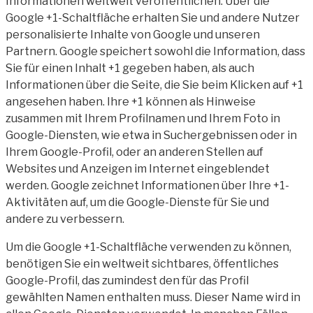
Informationen weltweit veröffentlichen. Über die
Google +1-Schaltfläche erhalten Sie und andere Nutzer
personalisierte Inhalte von Google und unseren
Partnern. Google speichert sowohl die Information, dass
Sie für einen Inhalt +1 gegeben haben, als auch
Informationen über die Seite, die Sie beim Klicken auf +1
angesehen haben. Ihre +1 können als Hinweise
zusammen mit Ihrem Profilnamen und Ihrem Foto in
Google-Diensten, wie etwa in Suchergebnissen oder in
Ihrem Google-Profil, oder an anderen Stellen auf
Websites und Anzeigen im Internet eingeblendet
werden. Google zeichnet Informationen über Ihre +1-
Aktivitäten auf, um die Google-Dienste für Sie und
andere zu verbessern.
Um die Google +1-Schaltfläche verwenden zu können,
benötigen Sie ein weltweit sichtbares, öffentliches
Google-Profil, das zumindest den für das Profil
gewählten Namen enthalten muss. Dieser Name wird in