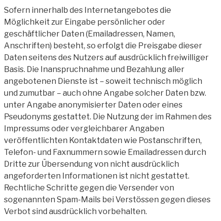
Sofern innerhalb des Internetangebotes die
Möglichkeit zur Eingabe persönlicher oder
geschäftlicher Daten (Emailadressen, Namen,
Anschriften) besteht, so erfolgt die Preisgabe dieser
Daten seitens des Nutzers auf ausdrücklich freiwilliger
Basis. Die Inanspruchnahme und Bezahlung aller
angebotenen Dienste ist – soweit technisch möglich
und zumutbar – auch ohne Angabe solcher Daten bzw.
unter Angabe anonymisierter Daten oder eines
Pseudonyms gestattet. Die Nutzung der im Rahmen des
Impressums oder vergleichbarer Angaben
veröffentlichten Kontaktdaten wie Postanschriften,
Telefon- und Faxnummern sowie Emailadressen durch
Dritte zur Übersendung von nicht ausdrücklich
angeforderten Informationen ist nicht gestattet.
Rechtliche Schritte gegen die Versender von
sogenannten Spam-Mails bei Verstössen gegen dieses
Verbot sind ausdrücklich vorbehalten.