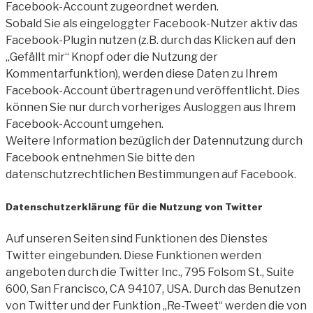
Facebook-Account zugeordnet werden.
Sobald Sie als eingeloggter Facebook-Nutzer aktiv das
Facebook-Plugin nutzen (z.B. durch das Klicken auf den
„Gefällt mir“ Knopf oder die Nutzung der
Kommentarfunktion), werden diese Daten zu Ihrem
Facebook-Account übertragen und veröffentlicht. Dies
können Sie nur durch vorheriges Ausloggen aus Ihrem
Facebook-Account umgehen.
Weitere Information bezüglich der Datennutzung durch
Facebook entnehmen Sie bitte den
datenschutzrechtlichen Bestimmungen auf Facebook.
Datenschutzerklärung für die Nutzung von Twitter
Auf unseren Seiten sind Funktionen des Dienstes
Twitter eingebunden. Diese Funktionen werden
angeboten durch die Twitter Inc., 795 Folsom St., Suite
600, San Francisco, CA 94107, USA. Durch das Benutzen
von Twitter und der Funktion „Re-Tweet“ werden die von