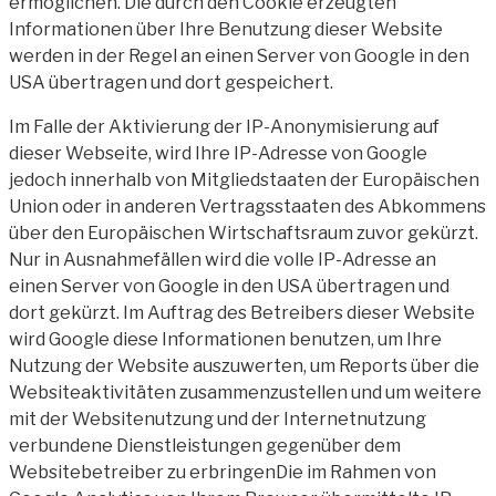
ermöglichen. Die durch den Cookie erzeugten
Informationen über Ihre Benutzung dieser Website
werden in der Regel an einen Server von Google in den
USA übertragen und dort gespeichert.
Im Falle der Aktivierung der IP-Anonymisierung auf
dieser Webseite, wird Ihre IP-Adresse von Google
jedoch innerhalb von Mitgliedstaaten der Europäischen
Union oder in anderen Vertragsstaaten des Abkommens
über den Europäischen Wirtschaftsraum zuvor gekürzt.
Nur in Ausnahmefällen wird die volle IP-Adresse an
einen Server von Google in den USA übertragen und
dort gekürzt. Im Auftrag des Betreibers dieser Website
wird Google diese Informationen benutzen, um Ihre
Nutzung der Website auszuwerten, um Reports über die
Websiteaktivitäten zusammenzustellen und um weitere
mit der Websitenutzung und der Internetnutzung
verbundene Dienstleistungen gegenüber dem
Websitebetreiber zu erbringenDie im Rahmen von