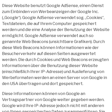
Diese Website benutzt Google AdSense, einen Dienst
zum Einbinden von Werbeanzeigen der Google Inc.
(„Google“). Google AdSense verwendet sog. „Cookies“,
Textdateien, die auf Ihrem Computer gespeichert
werden und die eine Analyse der Benutzung der Website
ermöglicht. Google AdSense verwendet auch so
genannte Web Beacons (unsichtbare Grafiken). Durch
diese Web Beacons können Informationen wie der
Besucherverkehr auf diesen Seiten ausgewertet
werden. Die durch Cookies und Web Beacons erzeugten
Informationen über die Benutzung dieser Website
(einschließlich Ihrer IP-Adresse) und Auslieferung von
Werbeformaten werden an einen Server von Google in
den USA übertragen und dort gespeichert.
Diese Informationen können von Google an
Vertragspartner von Google weiter gegeben werden.
Google wird Ihre IP-Adresse jedoch nicht mit anderen
von Ihnen gespeicherten Daten zusammenführen. Sie