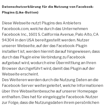
Datenschutzerklärung für die Nutzung von Facebook-
Plugins (Like-Button)
Diese Webseite nutzt Plugins des Anbieters
Facebook.com, welche durch das Unternehmen
Facebook Inc., 1601 S. California Avenue, Palo Alto, CA
94304 in den USA bereitgestellt werden. Nutzer
unserer Webseite, auf der das Facebook-Plugin
installiert ist, werden hiermit darauf hingewiesen, dass
durch das Plugin eine Verbindung zu Facebook
aufgebaut wird, wodurch eine Übermittlung an Ihren
Browser durchgeführt wird, damit das Plugin auf der
Webseite erscheint.
Des Weiteren werden durch die Nutzung Daten an die
Facebook-Server weitergeleitet, welche Informationen
über Ihre Webseitenbesuche auf unserer Homepage
enthalten. Dies hat für eingeloggte Facebook-Nutzer
zur Folge, dass die Nutzungsdaten ihrem persönlichen