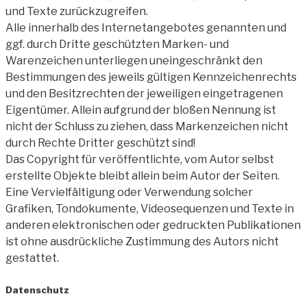
und Texte zurückzugreifen.
Alle innerhalb des Internetangebotes genannten und
ggf. durch Dritte geschützten Marken- und
Warenzeichen unterliegen uneingeschränkt den
Bestimmungen des jeweils gültigen Kennzeichenrechts
und den Besitzrechten der jeweiligen eingetragenen
Eigentümer. Allein aufgrund der bloßen Nennung ist
nicht der Schluss zu ziehen, dass Markenzeichen nicht
durch Rechte Dritter geschützt sind!
Das Copyright für veröffentlichte, vom Autor selbst
erstellte Objekte bleibt allein beim Autor der Seiten.
Eine Vervielfältigung oder Verwendung solcher
Grafiken, Tondokumente, Videosequenzen und Texte in
anderen elektronischen oder gedruckten Publikationen
ist ohne ausdrückliche Zustimmung des Autors nicht
gestattet.
Datenschutz