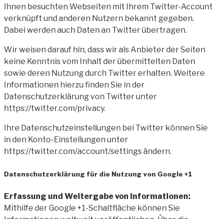
Ihnen besuchten Webseiten mit Ihrem Twitter-Account
verknüpft und anderen Nutzern bekannt gegeben.
Dabei werden auch Daten an Twitter übertragen.
Wir weisen darauf hin, dass wir als Anbieter der Seiten
keine Kenntnis vom Inhalt der übermittelten Daten
sowie deren Nutzung durch Twitter erhalten. Weitere
Informationen hierzu finden Sie in der
Datenschutzerklärung von Twitter unter
https://twitter.com/privacy.
Ihre Datenschutzeinstellungen bei Twitter können Sie
in den Konto-Einstellungen unter
https://twitter.com/account/settings ändern.
Datenschutzerklärung für die Nutzung von Google +1
Erfassung und Weitergabe von Informationen:
Mithilfe der Google +1-Schaltfläche können Sie