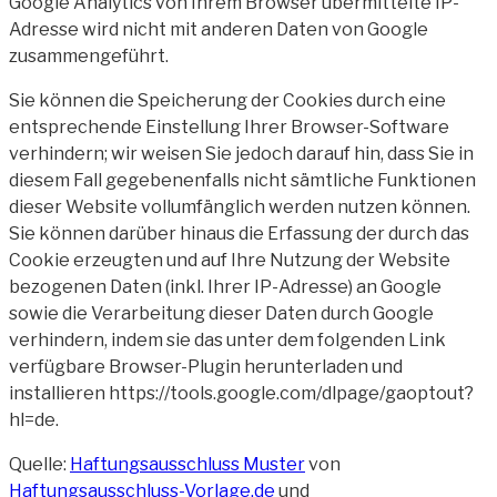
Google Analytics von Ihrem Browser übermittelte IP-
Adresse wird nicht mit anderen Daten von Google
zusammengeführt.
Sie können die Speicherung der Cookies durch eine
entsprechende Einstellung Ihrer Browser-Software
verhindern; wir weisen Sie jedoch darauf hin, dass Sie in
diesem Fall gegebenenfalls nicht sämtliche Funktionen
dieser Website vollumfänglich werden nutzen können.
Sie können darüber hinaus die Erfassung der durch das
Cookie erzeugten und auf Ihre Nutzung der Website
bezogenen Daten (inkl. Ihrer IP-Adresse) an Google
sowie die Verarbeitung dieser Daten durch Google
verhindern, indem sie das unter dem folgenden Link
verfügbare Browser-Plugin herunterladen und
installieren https://tools.google.com/dlpage/gaoptout?
hl=de.
Quelle:
Haftungsausschluss Muster
von
Haftungsausschluss-Vorlage.de
und