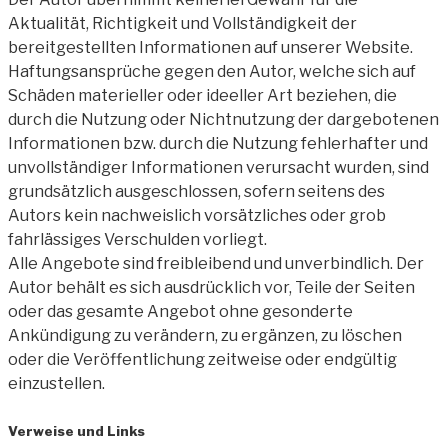
Aktualität, Richtigkeit und Vollständigkeit der
bereitgestellten Informationen auf unserer Website.
Haftungsansprüche gegen den Autor, welche sich auf
Schäden materieller oder ideeller Art beziehen, die
durch die Nutzung oder Nichtnutzung der dargebotenen
Informationen bzw. durch die Nutzung fehlerhafter und
unvollständiger Informationen verursacht wurden, sind
grundsätzlich ausgeschlossen, sofern seitens des
Autors kein nachweislich vorsätzliches oder grob
fahrlässiges Verschulden vorliegt.
Alle Angebote sind freibleibend und unverbindlich. Der
Autor behält es sich ausdrücklich vor, Teile der Seiten
oder das gesamte Angebot ohne gesonderte
Ankündigung zu verändern, zu ergänzen, zu löschen
oder die Veröffentlichung zeitweise oder endgültig
einzustellen.
Verweise und Links