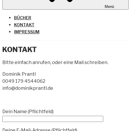
Menü
BÜCHER
KONTAKT
IMPRESSUM
KONTAKT
Bitte einfach anrufen, oder eine Mail schreiben.
Dominik Prantl
0049 179 4544062
info@dominikprantl.de
Dein Name (Pflichtfeld)
Deine E-Mail-Adresse (Pflichtfeld)