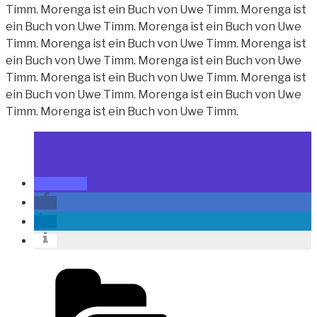
Timm. Morenga ist ein Buch von Uwe Timm. Morenga ist
ein Buch von Uwe Timm. Morenga ist ein Buch von Uwe
Timm. Morenga ist ein Buch von Uwe Timm. Morenga ist
ein Buch von Uwe Timm. Morenga ist ein Buch von Uwe
Timm. Morenga ist ein Buch von Uwe Timm. Morenga ist
ein Buch von Uwe Timm. Morenga ist ein Buch von Uwe
Timm. Morenga ist ein Buch von Uwe Timm.
Kategorien